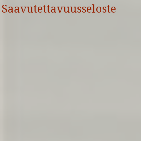
Saavutettavuusseloste