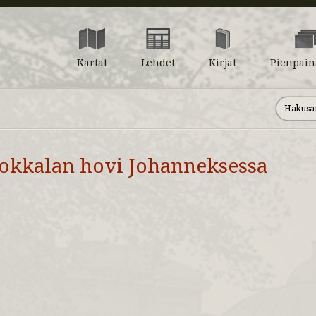
Kartat
Lehdet
Kirjat
Pienpain
okkalan hovi Johanneksessa