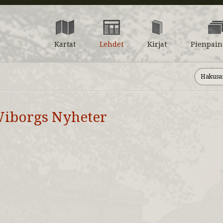
Kartat
Lehdet
Kirjat
Pienpain
iborgs Nyheter